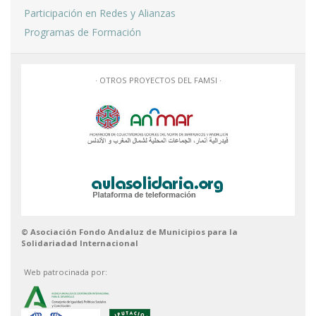
Participación en Redes y Alianzas
Programas de Formación
· OTROS PROYECTOS DEL FAMSI ·
© Asociación Fondo Andaluz de Municipios para la
Solidariadad Internacional
Web patrocinada por: