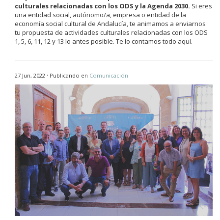
culturales relacionadas con los ODS y la Agenda 2030.
Si eres
una entidad social, autónomo/a, empresa o entidad de la
economía social cultural de Andalucía, te animamos a enviarnos
tu propuesta de actividades culturales relacionadas con los ODS
1, 5, 6, 11, 12 y 13 lo antes posible. Te lo contamos todo aquí.
·
27 Jun, 2022
Publicando en
Comunicación