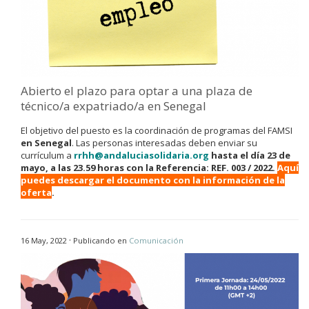
Abierto el plazo para optar a una plaza de
técnico/a expatriado/a en Senegal
El objetivo del puesto es la coordinación de programas del FAMSI
en Senegal
. Las personas interesadas deben enviar su
currículum a
rrhh@andaluciasolidaria.org
hasta el día 23 de
mayo, a las 23.59 horas con la Referencia: REF. 003 / 2022.
Aquí
puedes descargar el documento con la información de la
oferta
.
·
16 May, 2022
Publicando en
Comunicación