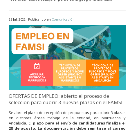
·
28 Jul, 2022
Publicando en
Comunicación
OFERTAS DE EMPLEO: abierto el proceso de
selección para cubrir 3 nuevas plazas en el FAMSI
Se abre el plazo de recepción de propuestas para cubrir 3 plazas
en distintas áreas trabajo de la entidad, en Marruecos y
Andalucía.
El plazo para el envío de candidaturas finaliza el
28 de agosto
.
La documentación debe remitirse al correo