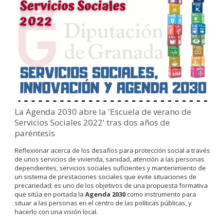
La Agenda 2030 abre la 'Escuela de verano de
Servicios Sociales 2022' tras dos años de
paréntesis
Reflexionar acerca de los desafíos para protección social a través
de unos servicios de vivienda, sanidad, atención a las personas
dependientes, servicios sociales suficientes y mantenimiento de
un sistema de prestaciones sociales que evite situaciones de
precariedad; es uno de los objetivos de una propuesta formativa
que sitúa en portada la
Agenda 2030
como instrumento para
situar a las personas en el centro de las políticas públicas, y
hacerlo con una visión local.