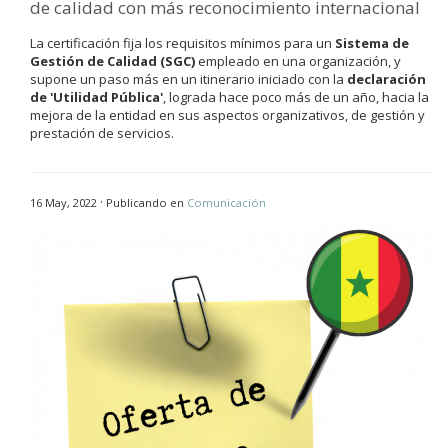
de calidad con más reconocimiento internacional
La certificación fija los requisitos mínimos para un
Sistema de
Gestión de Calidad (SGC)
empleado en una organización, y
supone un paso más en un itinerario iniciado con la
declaración
de 'Utilidad Pública'
, lograda hace poco más de un año, hacia la
mejora de la entidad en sus aspectos organizativos, de gestión y
prestación de servicios.
·
16 May, 2022
Publicando en
Comunicación