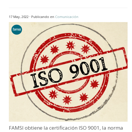
·
17 May, 2022
Publicando en
Comunicación
FAMSI obtiene la certificación ISO 9001, la norma