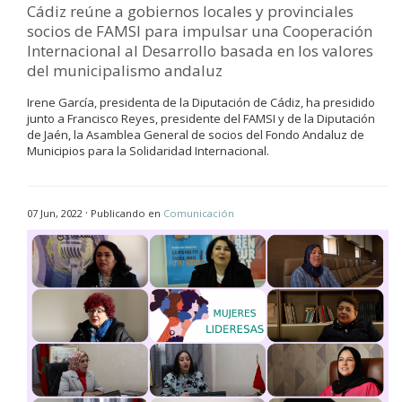
Cádiz reúne a gobiernos locales y provinciales
socios de FAMSI para impulsar una Cooperación
Internacional al Desarrollo basada en los valores
del municipalismo andaluz
Irene García, presidenta de la Diputación de Cádiz, ha presidido
junto a Francisco Reyes, presidente del FAMSI y de la Diputación
de Jaén, la Asamblea General de socios del Fondo Andaluz de
Municipios para la Solidaridad Internacional.
·
07 Jun, 2022
Publicando en
Comunicación