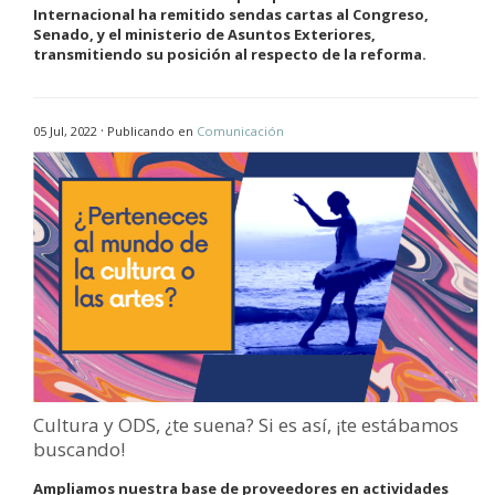
Internacional ha remitido sendas cartas al Congreso,
Senado, y el ministerio de Asuntos Exteriores,
transmitiendo su posición al respecto de la reforma.
·
05 Jul, 2022
Publicando en
Comunicación
Cultura y ODS, ¿te suena? Si es así, ¡te estábamos
buscando!
Ampliamos nuestra base de proveedores en actividades