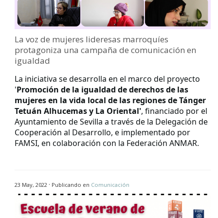
La voz de mujeres lideresas marroquíes
protagoniza una campaña de comunicación en
igualdad
La iniciativa se desarrolla en el marco del proyecto
'
P
romoción de la igualdad de derechos de las
mujeres en la vida local de las regiones de Tánger
Tetuán Alhucemas y La Oriental'
, financiado por el
Ayuntamiento de Sevilla a través de la Delegación de
Cooperación al Desarrollo, e implementado por
FAMSI, en colaboración con la Federación ANMAR.
·
23 May, 2022
Publicando en
Comunicación