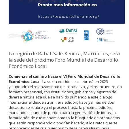
La región de Rabat-Salé-Kenitra, Marruecos, será
la sede del próximo Foro Mundial de Desarrollo
Económico Local
Comienza el camino hacia el VI Foro Mundial de Desarrollo
Económico Local
. La sexta edición se celebrará en 2023
y supondrá el relanzamiento de la iniciativa, y el reencuentro, en
formato presencial, con instituciones, gobiernos y agentes de
diversa naturaleza que se han ido sumando a este diálogo
internacional desde su primera edición, hace ya más de dos
décadas; se reabre ya el proceso hasta la próxima edición,
marcando el punto de partida para la generación de ideas, la
formulación de cuestionamientos y la búsqueda de propuestas
que están respondiendo o podrían hacerlo, a los retos que se
reconocen desde cualquier punto de la geografía mundial.