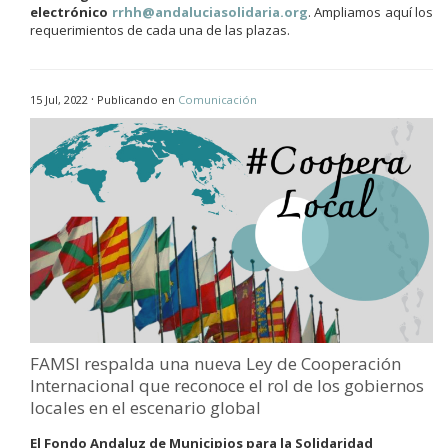
electrónico
rrhh@andaluciasolidaria.org
. Ampliamos aquí los
requerimientos de cada una de las plazas.
·
15 Jul, 2022
Publicando en
Comunicación
FAMSI respalda una nueva Ley de Cooperación
Internacional que reconoce el rol de los gobiernos
locales en el escenario global
El Fondo Andaluz de Municipios para la Solidaridad