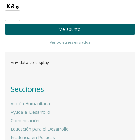
Ver boletines enviados
Any data to display
Secciones
Acción Humanitaria
Ayuda al Desarrollo
Comunicación
Educación para el Desarrollo
Incidencia en Políticas