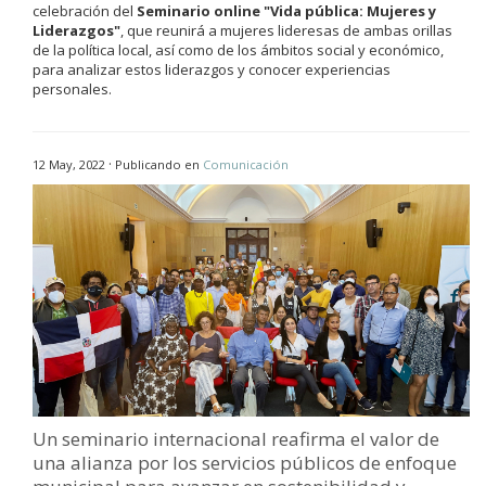
celebración del
Seminario online "Vida pública: Mujeres y
Liderazgos"
, que reunirá a mujeres lideresas de ambas orillas
de la política local, así como de los ámbitos social y económico,
para analizar estos liderazgos y conocer experiencias
personales.
·
12 May, 2022
Publicando en
Comunicación
Un seminario internacional reafirma el valor de
una alianza por los servicios públicos de enfoque