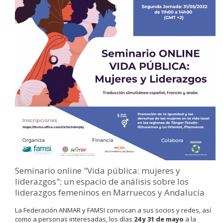
Seminario online "Vida pública: mujeres y
liderazgos"; un espacio de análisis sobre los
liderazgos femeninos en Marruecos y Andalucía
La Federación ANMAR y FAMSI convocan a sus socios y redes, así
como a personas interesadas, los días
24 y 31 de mayo
a la