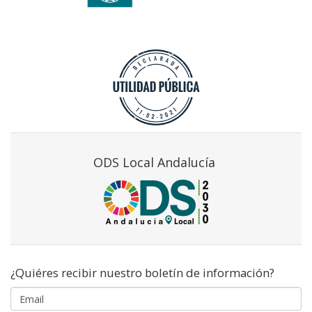
ODS Local Andalucía
¿Quiéres recibir nuestro boletín de información?